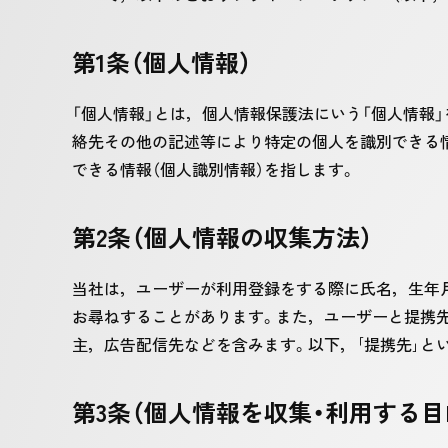
第1条（個人情報）
「個人情報」とは，個人情報保護法にいう「個人情報
絡先その他の記述等により特定の個人を識別できる
できる情報（個人識別情報）を指します。
第2条（個人情報の収集方法）
当社は，ユーザーが利用登録をする際に氏名，生年
お尋ねすることがあります。また，ユーザーと提携
主，広告配信先などを含みます。以下，｢提携先｣と
第3条（個人情報を収集・利用する目