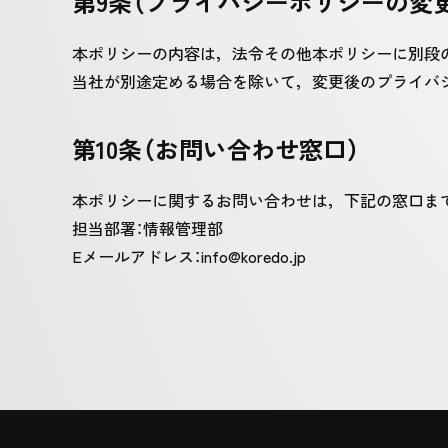
第9条（プライバシーポリシーの変更
本ポリシーの内容は，法令その他本ポリシーに別段
当社が別途定める場合を除いて，変更後のプライバ
第10条（お問い合わせ窓口）
本ポリシーに関するお問い合わせは，下記の窓口ま
担当部署：情報管理部
Eメールアドレス：info@koredo.jp