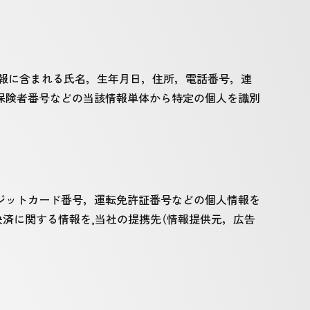
情報に含まれる氏名，生年月日，住所，電話番号，連
保険者番号などの当該情報単体から特定の個人を識別
ジットカード番号，運転免許証番号などの個人情報を
済に関する情報を,当社の提携先（情報提供元，広告