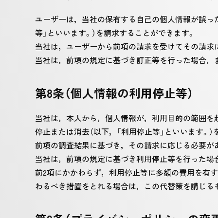
ユーザーは，当社の保有する自己の個人情報が誤っ
等」といいます。）を請求することができます。
当社は，ユーザーから前項の請求を受けてその請求
当社は，前項の規定に基づき訂正等を行った場合，
第8条（個人情報の利用停止等）
当社は，本人から，個人情報が，利用目的の範囲を
停止または消去（以下，「利用停止等」といいます。
前項の調査結果に基づき，その請求に応じる必要が
当社は，前項の規定に基づき利用停止等を行った場
前2項にかかわらず，利用停止等に多額の費用を有
わるべき措置をとれる場合は，この代替策を講じる