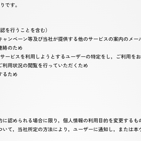
りです。
認を行うことを含む）
キャンペーン等及び当社が提供する他のサービスの案内のメー
連絡のため
でサービスを利用しようとするユーザーの特定をし，ご利用を
ご利用状況の閲覧を行っていただくため
するため
的に認められる場合に限り，個人情報の利用目的を変更するも
ついて，当社所定の方法により，ユーザーに通知し，または本