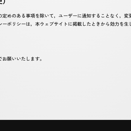
）
の定めのある事項を除いて，ユーザーに通知することなく，変
シーポリシーは，本ウェブサイトに掲載したときから効力を生
でお願いいたします。