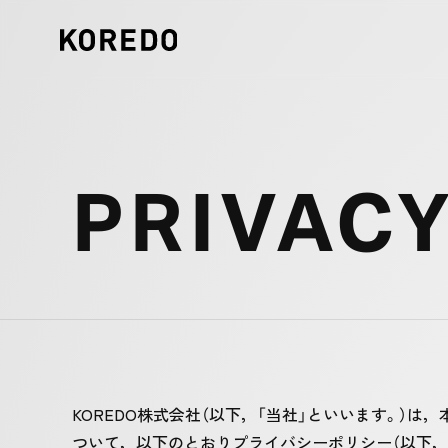
PRIVACY
KOREDO株式会社（以下，「当社」といいます。）
ついて，以下のとおりプライバシーポリシー（以下，