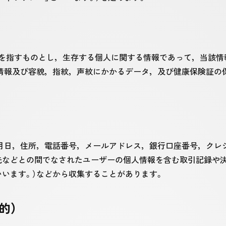
」を指すものとし，生存する個人に関する情報であって，当該
情報及び容貌，指紋，声紋にかかるデータ，及び健康保険証の
月日，住所，電話番号，メールアドレス，銀行口座番号，クレ
先などとの間でなされたユーザーの個人情報を含む取引記録や決
いいます。）などから収集することがあります。
的）