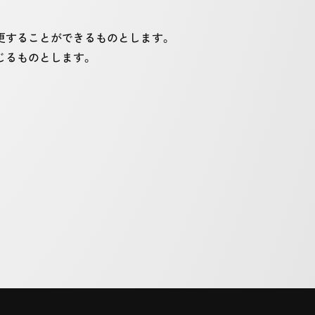
更することができるものとします。
じるものとします。