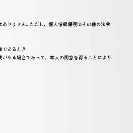
はありません。ただし，個人情報保護法その他の法令
難であるとき
要がある場合であって，本人の同意を得ることにより