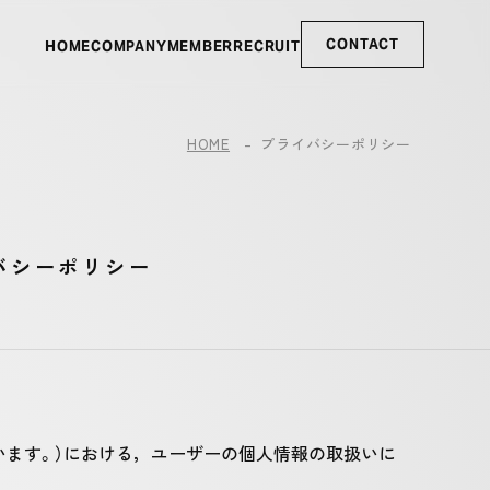
CONTACT
HOME
COMPANY
MEMBER
RECRUIT
HOME
プライバシーポリシー
バシーポリシー
いいます。）における，ユーザーの個人情報の取扱いに