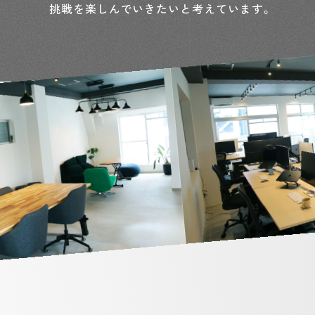
挑戦を楽しんでいきたいと考えています。