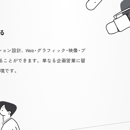
る
ン設計、 Web・グラフィック・映像・プ
ることができます。 単なる企画営業に留
境です。