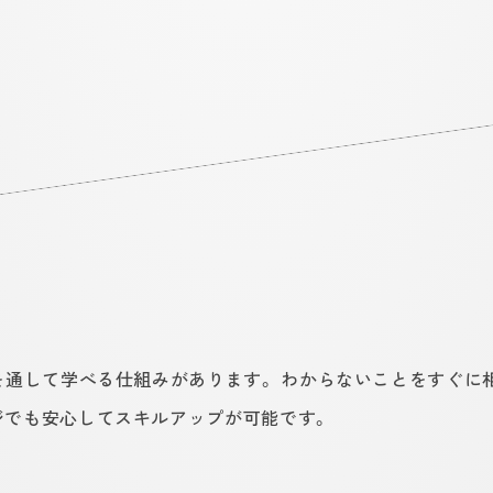
Tを通して学べる仕組みがあります。 わからないことをすぐに
ジでも安心してスキルアップが可能です。