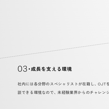
03
・成長を支える環境
社内には各分野のスペシャリストが在籍し、 OJ
談できる環境なので、 未経験業界からのチャレン