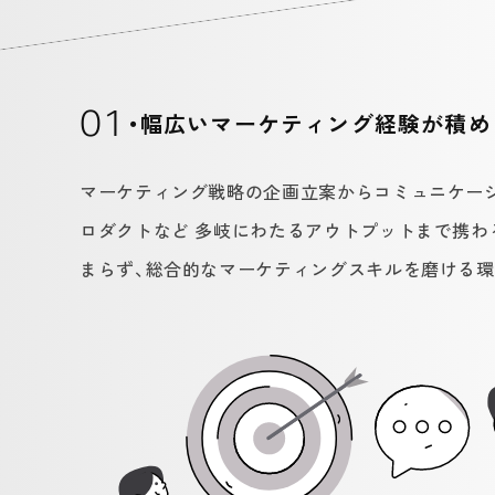
01
・幅広いマーケティング経験が積め
マーケティング戦略の企画立案からコミュニケーショ
ロダクトなど 多岐にわたるアウトプットまで携わ
まらず、総合的なマーケティングスキルを磨ける環