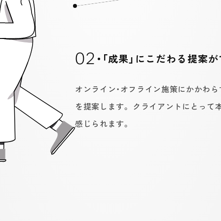
02
・「成果」にこだわる提案
オンライン・オフライン施策にかかわらず
を提案します。 クライアントにとって
感じられます。