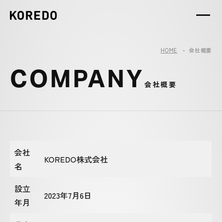
HOME
会社概要
COMPANY
会社概要
会社
KOREDO株式会社
名
設立
2023年7月6日
年月